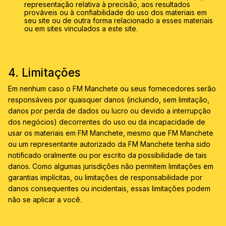
representação relativa à precisão, aos resultados
prováveis ​​ou à confiabilidade do uso dos materiais em
seu site ou de outra forma relacionado a esses materiais
ou em sites vinculados a este site.
4. Limitações
Em nenhum caso o FM Manchete ou seus fornecedores serão
responsáveis ​​por quaisquer danos (incluindo, sem limitação,
danos por perda de dados ou lucro ou devido a interrupção
dos negócios) decorrentes do uso ou da incapacidade de
usar os materiais em FM Manchete, mesmo que FM Manchete
ou um representante autorizado da FM Manchete tenha sido
notificado oralmente ou por escrito da possibilidade de tais
danos. Como algumas jurisdições não permitem limitações em
garantias implícitas, ou limitações de responsabilidade por
danos consequentes ou incidentais, essas limitações podem
não se aplicar a você.