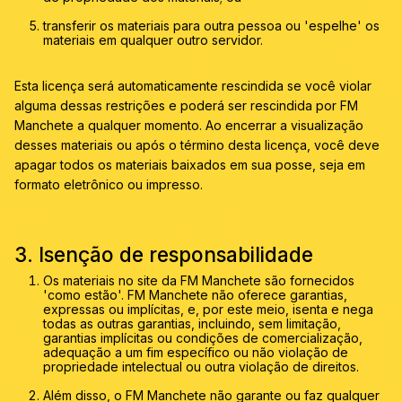
transferir os materiais para outra pessoa ou 'espelhe' os
materiais em qualquer outro servidor.
Esta licença será automaticamente rescindida se você violar
alguma dessas restrições e poderá ser rescindida por FM
Manchete a qualquer momento. Ao encerrar a visualização
desses materiais ou após o término desta licença, você deve
apagar todos os materiais baixados em sua posse, seja em
formato eletrônico ou impresso.
3. Isenção de responsabilidade
Os materiais no site da FM Manchete são fornecidos
'como estão'. FM Manchete não oferece garantias,
expressas ou implícitas, e, por este meio, isenta e nega
todas as outras garantias, incluindo, sem limitação,
garantias implícitas ou condições de comercialização,
adequação a um fim específico ou não violação de
propriedade intelectual ou outra violação de direitos.
Além disso, o FM Manchete não garante ou faz qualquer