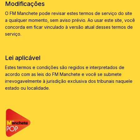
Modificações
O FM Manchete pode revisar estes termos de serviço do site
a qualquer momento, sem aviso prévio. Ao usar este site, você
concorda em ficar vinculado à versão atual desses termos de
serviço.
Lei aplicável
Estes termos e condições são regidos e interpretados de
acordo com as leis do FM Manchete e você se submete
irrevogavelmente à jurisdição exclusiva dos tribunais naquele
estado ou localidade.