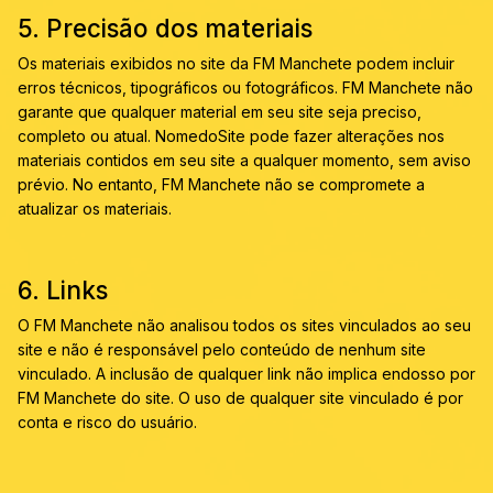
5. Precisão dos materiais
Os materiais exibidos no site da FM Manchete podem incluir
erros técnicos, tipográficos ou fotográficos. FM Manchete não
garante que qualquer material em seu site seja preciso,
completo ou atual. NomedoSite pode fazer alterações nos
materiais contidos em seu site a qualquer momento, sem aviso
prévio. No entanto, FM Manchete não se compromete a
atualizar os materiais.
6. Links
O FM Manchete não analisou todos os sites vinculados ao seu
site e não é responsável pelo conteúdo de nenhum site
vinculado. A inclusão de qualquer link não implica endosso por
FM Manchete do site. O uso de qualquer site vinculado é por
conta e risco do usuário.