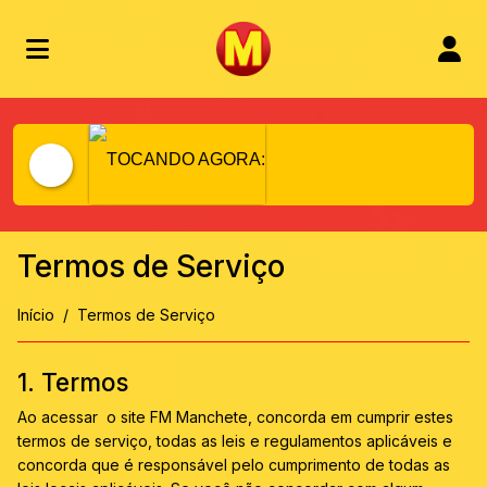
TOCANDO AGORA:
Termos de Serviço
Início
Termos de Serviço
1. Termos
Ao acessar o site FM Manchete, concorda em cumprir estes
termos de serviço, todas as leis e regulamentos aplicáveis ​​e
concorda que é responsável pelo cumprimento de todas as