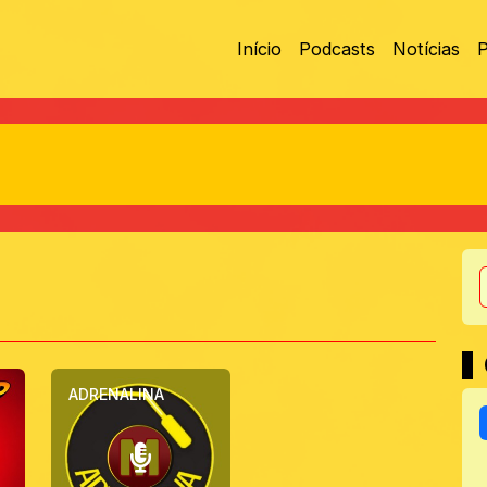
Início
Podcasts
Notícias
ADRENALINA