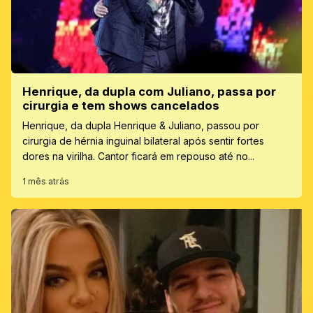
Henrique, da dupla com Juliano, passa por
cirurgia e tem shows cancelados
Henrique, da dupla Henrique & Juliano, passou por
cirurgia de hérnia inguinal bilateral após sentir fortes
dores na virilha. Cantor ficará em repouso até no...
1 mês atrás