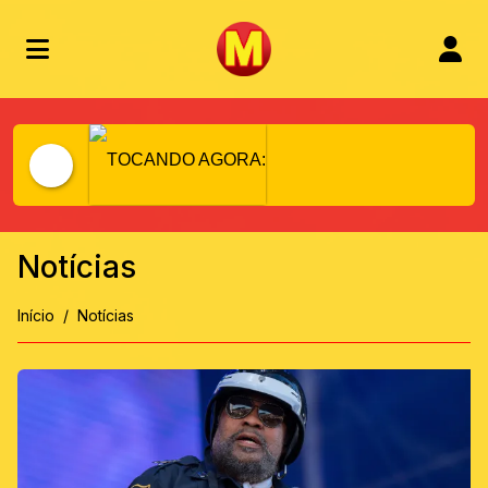
TOCANDO AGORA:
Notícias
Início
Notícias