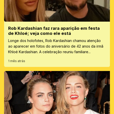
Rob Kardashian faz rara aparição em festa
de Khloé; veja como ele está
Longe dos holofotes, Rob Kardashian chamou atenção
ao aparecer em fotos do aniversário de 42 anos da irmã
Khloé Kardashian. A celebração reuniu familiare...
1 mês atrás